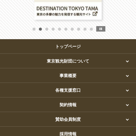
トップページ
東京観光財団について
事業概要
各種支援窓口
契約情報
賛助会員制度
採用情報