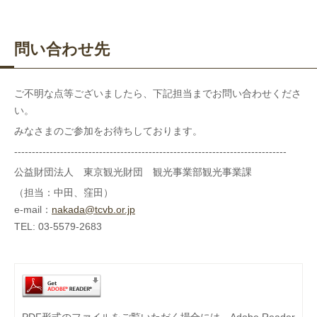
問い合わせ先
ご不明な点等ございましたら、下記担当までお問い合わせくださ
い。
みなさまのご参加をお待ちしております。
-----------------------------------------------------------------------------
公益財団法人 東京観光財団 観光事業部観光事業課
（担当：中田、窪田）
e-mail：
nakada@tcvb.or.jp
TEL: 03-5579-2683