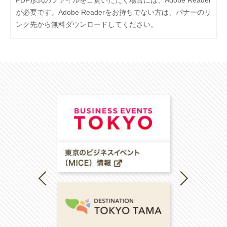
PDF形式のファイルをご覧いただく場合には、Adobe Reader
が必要です。Adobe Readerをお持ちでない方は、バナーのリ
ンク先から無料ダウンロードしてください。