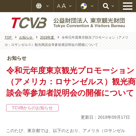
TOP
お知らせ
2019年度
令和元年度東京観光プロモーション（アメリ
カ：ロサンゼルス）観光商談会等参加者説明会の開催について
お知らせ
令和元年度東京観光プロモーション
（アメリカ：ロサンゼルス）観光商
談会等参加者説明会の開催について
TCVBからのお知らせ
更新日：2019年09月17日
このたび、東京都では、以下のとおり、
アメリカ
（
ロサンゼル