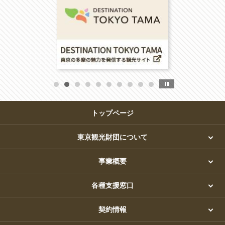
トップページ
東京観光財団について
事業概要
各種支援窓口
契約情報