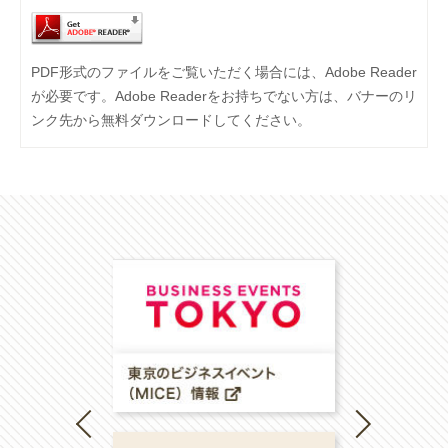
PDF形式のファイルをご覧いただく場合には、Adobe Reader
が必要です。Adobe Readerをお持ちでない方は、バナーのリ
ンク先から無料ダウンロードしてください。