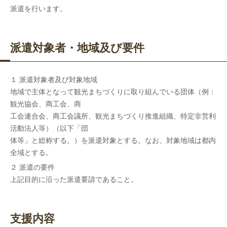
派遣を行います。
派遣対象者・地域及び要件
１ 派遣対象者及び対象地域
地域で主体となって観光まちづくりに取り組んでいる団体（例：
観光協会、商工会、商
工会連合会、商工会議所、観光まちづくり推進組織、特定非営利
活動法人等）（以下「団
体等」と総称する。）を派遣対象とする。なお、対象地域は都内
全域とする。
２ 派遣の要件
上記目的に沿った派遣要請であること。
支援内容