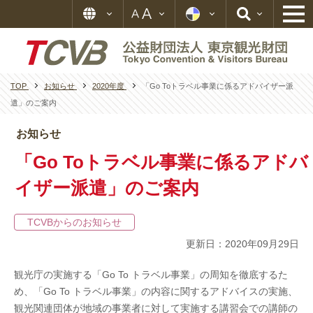
TOP
お知らせ
2020年度
「Go Toトラベル事業に係るアドバイザー派
遣」のご案内
お知らせ
「Go Toトラベル事業に係るアドバ
イザー派遣」のご案内
TCVBからのお知らせ
更新日：2020年09月29日
観光庁の実施する「Go To トラベル事業」の周知を徹底するた
め、「Go To トラベル事業」の内容に関するアドバイスの実施、
観光関連団体が地域の事業者に対して実施する講習会での講師の