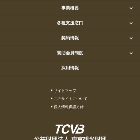
事業概要
各種支援窓口
契約情報
賛助会員制度
採用情報
サイトマップ
このサイトについて
個人情報保護方針