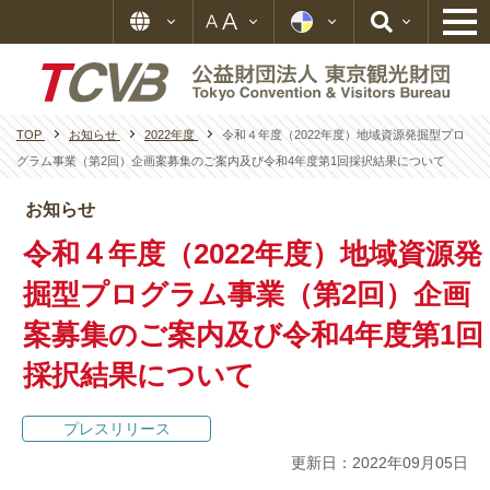
TOP
お知らせ
2022年度
令和４年度（2022年度）地域資源発掘型プロ
グラム事業（第2回）企画案募集のご案内及び令和4年度第1回採択結果について
お知らせ
令和４年度（2022年度）地域資源発
掘型プログラム事業（第2回）企画
案募集のご案内及び令和4年度第1回
採択結果について
プレスリリース
更新日：2022年09月05日