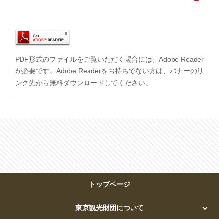
PDF形式のファイルをご覧いただく場合には、Adobe Reader
が必要です。Adobe Readerをお持ちでない方は、バナーのリ
ンク先から無料ダウンロードしてください。
トップページ
東京観光財団について