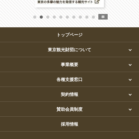
トップページ
東京観光財団について
事業概要
各種支援窓口
契約情報
賛助会員制度
採用情報