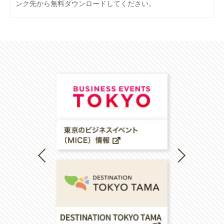
ンク先から無料ダウンロードしてください。