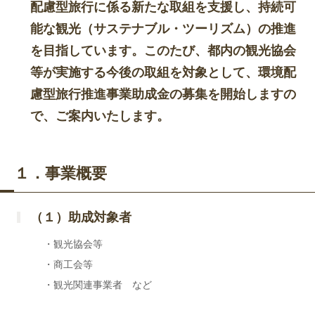
配慮型旅行に係る新たな取組を支援し、持続可
能な観光（サステナブル・ツーリズム）の推進
を目指しています。このたび、都内の観光協会
等が実施する今後の取組を対象として、環境配
慮型旅行推進事業助成金の募集を開始しますの
で、ご案内いたします。
１．事業概要
（１）助成対象者
・観光協会等
・商工会等
・観光関連事業者 など