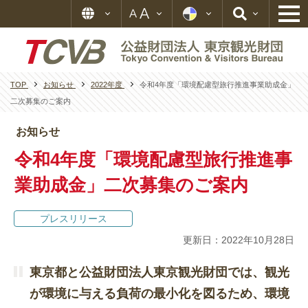
TOP
お知らせ
2022年度
令和4年度「環境配慮型旅行推進事業助成金」
二次募集のご案内
お知らせ
令和4年度「環境配慮型旅行推進事
業助成金」二次募集のご案内
プレスリリース
更新日：2022年10月28日
東京都と公益財団法人東京観光財団では、観光
が環境に与える負荷の最小化を図るため、環境