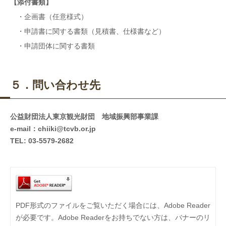
【添付書類】
・企画書（任意様式）
・申請書に関する書類（見積書、仕様書など）
・申請団体に関する書類
５．問い合わせ先
公益財団法人東京観光財団 地域振興部事業課
e-mail：chiiki@tcvb.or.jp
TEL: 03-5579-2682
PDF形式のファイルをご覧いただく場合には、Adobe Reader
が必要です。Adobe Readerをお持ちでない方は、バナーのリ