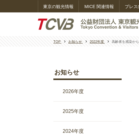
東京の観光情報
MICE 関連情報
プレス
TOP
お知らせ
2022年度
高齢者を感染から
お知らせ
2026年度
2025年度
2024年度