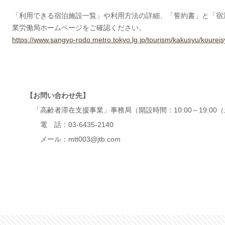
「利用できる宿泊施設一覧」や利用方法の詳細、「誓約書」と「宿
業労働局ホームページをご確認ください。
https://www.sangyo-rodo.metro.tokyo.lg.jp/tourism/kakusyu/koureis
【お問い合わせ先】
「高齢者滞在支援事業」事務局（開設時間：10:00～19:00
電 話：03-6435-2140
メール：mtt003@jtb.com
□