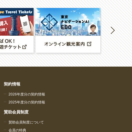
契約情報
2026年度分の契約情報
2025年度分の契約情報
賛助会員制度
賛助会員制度について
会員の特典