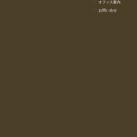
オフィス案内
お問い合せ