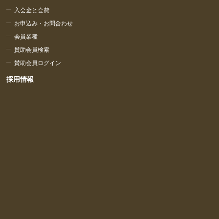
入会金と会費
お申込み・お問合わせ
会員業種
賛助会員検索
賛助会員ログイン
採用情報