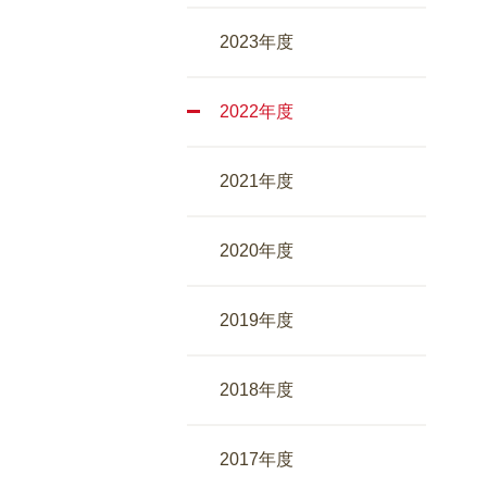
2023年度
2022年度
2021年度
2020年度
2019年度
2018年度
2017年度