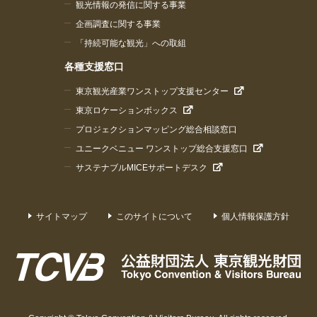
観光情報の発信に関する事業
企画調査に関する事業
「持続可能な観光」への取組
各種支援窓口
東京観光産業ワンストップ支援センター
東京ロケーションボックス
プロジェクションマッピング総合相談窓口
ユニークベニュー ワンストップ総合支援窓口
サステナブルMICEサポートデスク
サイトマップ
このサイトについて
個人情報保護方針