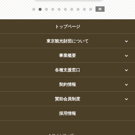
トップページ
東京観光財団について
事業概要
各種支援窓口
契約情報
賛助会員制度
採用情報