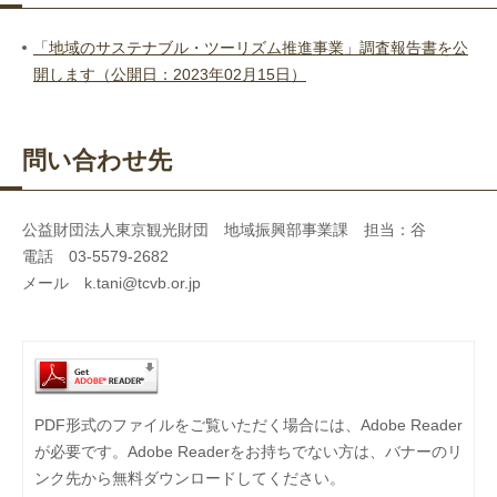
「地域のサステナブル・ツーリズム推進事業」調査報告書を公
開します（公開日：2023年02月15日）
問い合わせ先
公益財団法人東京観光財団 地域振興部事業課 担当：谷
電話 03-5579-2682
メール k.tani@tcvb.or.jp
PDF形式のファイルをご覧いただく場合には、Adobe Reader
が必要です。Adobe Readerをお持ちでない方は、バナーのリ
ンク先から無料ダウンロードしてください。