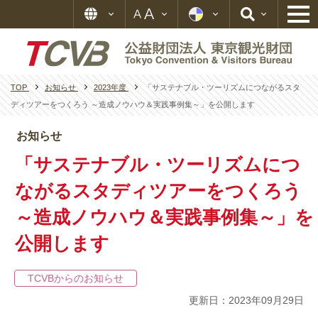
TOP
お知らせ
2023年度
「サステナブル・ツーリズムにつながるスタ
ディツアーをつくろう ～造成ノウハウ＆実践事例集～」を公開します
お知らせ
「サステナブル・ツーリズムにつ
ながるスタディツアーをつくろう
～造成ノウハウ＆実践事例集～」を
公開します
TCVBからのお知らせ
更新日：2023年09月29日