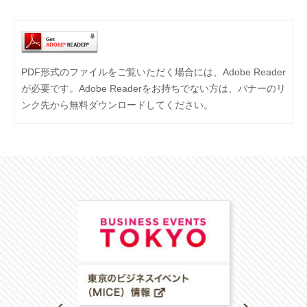
PDF形式のファイルをご覧いただく場合には、Adobe Reader
が必要です。Adobe Readerをお持ちでない方は、バナーのリ
ンク先から無料ダウンロードしてください。