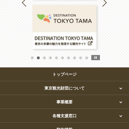
トップページ
東京観光財団について
事業概要
各種支援窓口