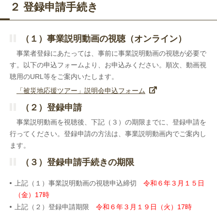
２ 登録申請手続き
（１）事業説明動画の視聴（オンライン）
事業者登録にあたっては、事前に事業説明動画の視聴が必要で
す。以下の申込フォームより、お申込みください。順次、動画視
聴用のURL等をご案内いたします。
「被災地応援ツアー」説明会申込フォーム
（２）登録申請
事業説明動画を視聴後、下記（３）の期限までに、登録申請を
行ってください。登録申請の方法は、事業説明動画内でご案内し
ます。
（３）登録申請手続きの期限
上記（１）事業説明動画の視聴申込締切
令和６年３月１５日
（金）17時
上記（２）登録申請期限
令和６年３月１９日（火）17時