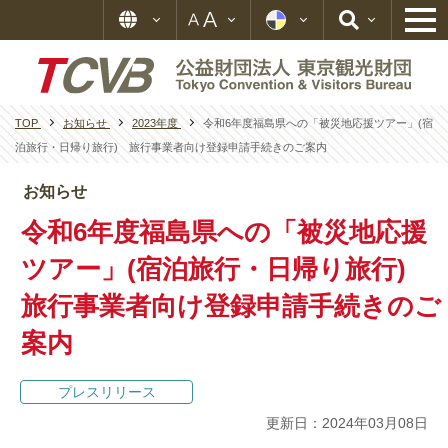
TOP
お知らせ
2023年度
令和6年度福島県への「被災地応援ツアー」(宿
泊旅行・日帰り旅行) 旅行事業者向け登録申請手続きのご案内
お知らせ
令和6年度福島県への「被災地応援
ツアー」(宿泊旅行・日帰り旅行)
旅行事業者向け登録申請手続きのご
案内
プレスリリース
更新日：2024年03月08日