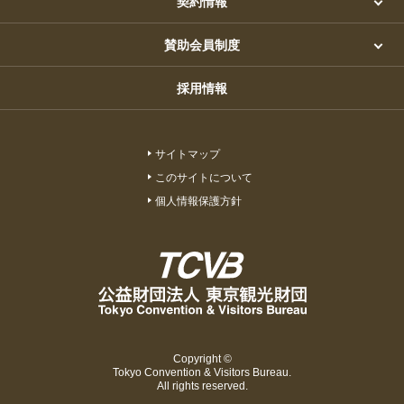
契約情報
賛助会員制度
採用情報
サイトマップ
このサイトについて
個人情報保護方針
Copyright ©
Tokyo Convention & Visitors Bureau.
All rights reserved.