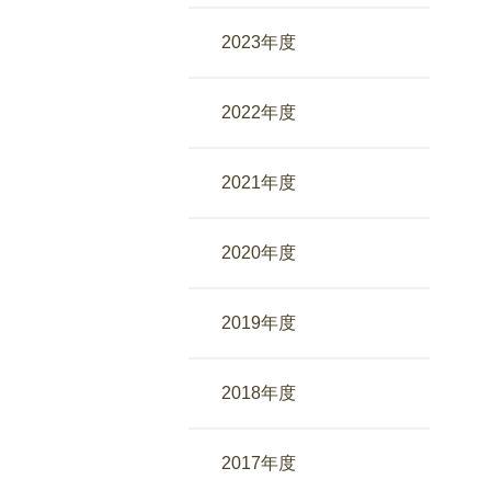
2023年度
2022年度
2021年度
2020年度
2019年度
2018年度
2017年度