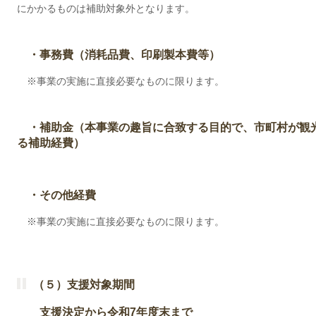
にかかるものは補助対象外となります。
・事務費（消耗品費、印刷製本費等）
※事業の実施に直接必要なものに限ります。
・補助金（本事業の趣旨に合致する目的で、市町村が観
る補助経費）
・その他経費
※事業の実施に直接必要なものに限ります。
（５）支援対象期間
支援決定から令和7年度末まで