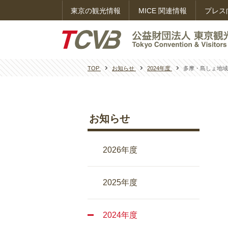
東京の観光情報
MICE 関連情報
プレス
TOP
お知らせ
2024年度
多摩・島しょ地
お知らせ
2026年度
2025年度
2024年度