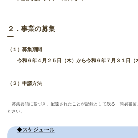
２．事業の募集
（１）募集期間
令和６年４月２５日（木）から令和６年７月３１日（
（２）申請方法
募集要領に基づき、配達されたことが記録として残る「簡易書留
ださい。