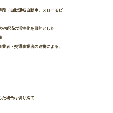
段（自動運転自動車、スローモビ
や経済の活性化を目的とした
発
業者・交通事業者の連携による、
じた場合は切り捨て