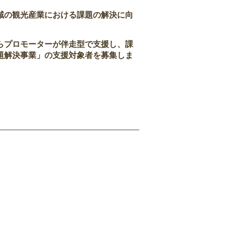
域の観光産業における課題の解決に向
らプロモーターが伴走型で支援し、課
題解決事業」の支援対象者を募集しま