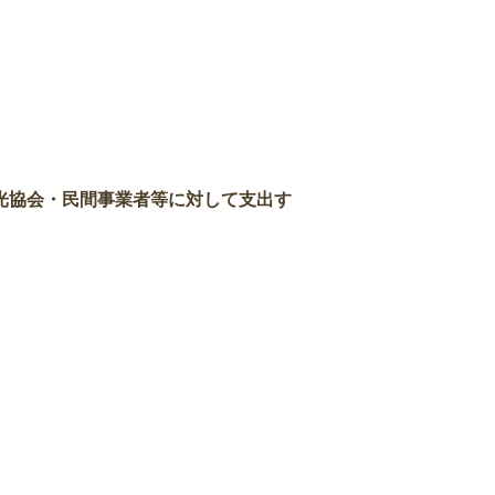
光協会・民間事業者等に対して支出す