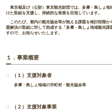
東京都及び（公財）東京観光財団では、多摩・島しょ地
けた取組を支援し、持続的な発展を目指しています。
このたび、都内の観光協会等が抱える課題を検討段階か
題解決の取組に対して助成する「多摩・島しょ地域観光課
すので、お知らせいたします。
１．事業概要
（１）支援対象者
多摩・島しょ地域の市町村・観光協会等
（２）支援対象事業