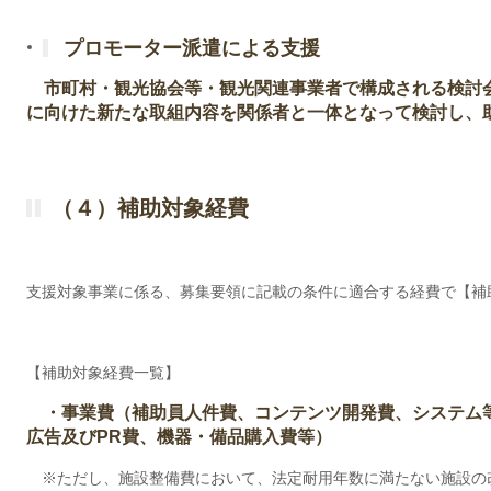
プロモーター派遣による支援
市町村・観光協会等・観光関連事業者で構成される検討
に向けた新たな取組内容を関係者と一体となって検討し、
（４）補助対象経費
支援対象事業に係る、募集要領に記載の条件に適合する経費で【
【補助対象経費一覧】
・事業費（補助員人件費、コンテンツ開発費、システム
広告及びPR費、機器・備品購入費等）
※ただし、施設整備費において、法定耐用年数に満たない施設の