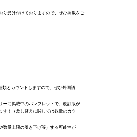
おり受け付けておりますので、ぜひ掲載をご
カウントしますので、ぜひ外国語
掲載中のパンフレットで、改訂版が
ます！（差し替えに関しては数量のカウ
上限の引き下げ等）する可能性が