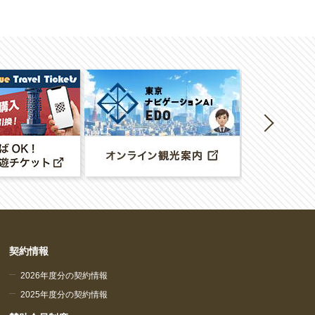
契約情報
2026年度分の契約情報
2025年度分の契約情報