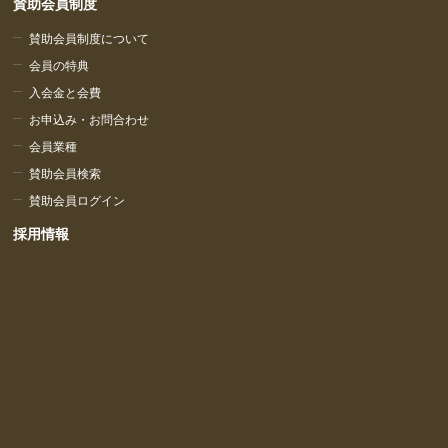
賛助会員制度
賛助会員制度について
会員の特典
入会金と会費
お申込み・お問合わせ
会員業種
賛助会員検索
賛助会員ログイン
採用情報