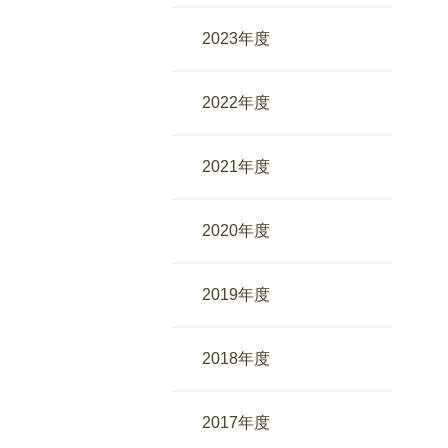
2023年度
2022年度
2021年度
2020年度
2019年度
2018年度
2017年度