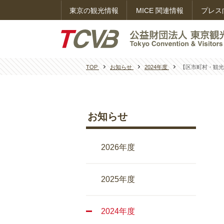
東京の観光情報
MICE 関連情報
プレス
TOP
お知らせ
2024年度
【区市町村・観光
お知らせ
2026年度
2025年度
2024年度