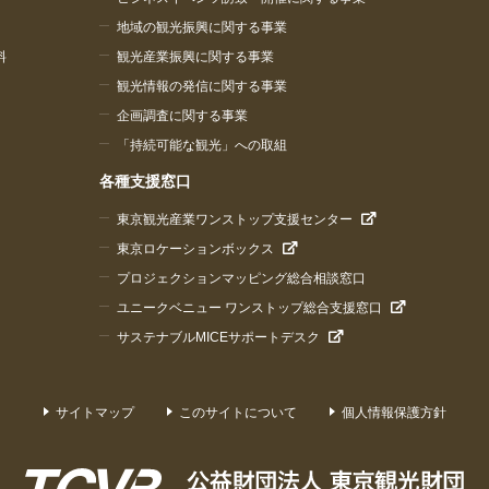
地域の観光振興に関する事業
料
観光産業振興に関する事業
観光情報の発信に関する事業
企画調査に関する事業
「持続可能な観光」への取組
各種支援窓口
東京観光産業ワンストップ支援センター
東京ロケーションボックス
プロジェクションマッピング総合相談窓口
ユニークベニュー ワンストップ総合支援窓口
サステナブルMICEサポートデスク
サイトマップ
このサイトについて
個人情報保護方針