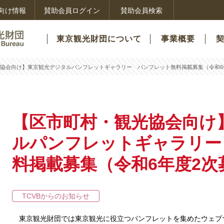
向け情報
賛助会員ログイン
賛助会員検索
東京観光財団について
事業概要
協会向け】東京観光デジタルパンフレットギャラリー パンフレット無料掲載募集（令和6
【区市町村・観光協会向け
ルパンフレットギャラリー
料掲載募集（令和6年度2
TCVBからのお知らせ
東京観光財団では東京観光に役立つパンフレットを集めたウェブ