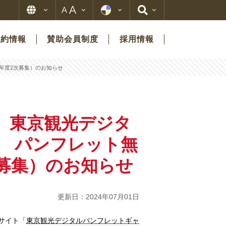
契約情報
賛助会員制度
採用情報
年度2次募集）のお知らせ
】東京観光デジタ
 パンフレット無
次募集）のお知らせ
更新日：2024年07月01日
サイト「
東京観光デジタルパンフレットギャ