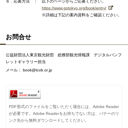
６．応募方法 ： 以下のページからご応募ください。
https://www.gotokyo.org/book/entry/
※詳細は下記の案内資料をご確認ください。
お問合せ
公益財団法人東京観光財団 総務部観光情報課 デジタルパンフ
レットギャラリー担当
メール：
book@tcvb.or.jp
PDF形式のファイルをご覧いただく場合には、Adobe Reader
が必要です。Adobe Readerをお持ちでない方は、バナーのリ
ンク先から無料ダウンロードしてください。