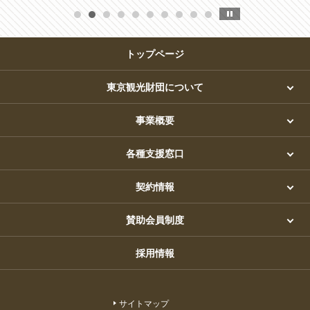
トップページ
東京観光財団について
事業概要
各種支援窓口
契約情報
賛助会員制度
採用情報
サイトマップ