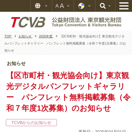
TOP
お知らせ
2025年度
【区市町村・観光協会向け】東京観光デジタ
ルパンフレットギャラリー パンフレット無料掲載募集（令和７年度1次募集）のお
知らせ
お知らせ
【区市町村・観光協会向け】東京観
光デジタルパンフレットギャラリ
ー パンフレット無料掲載募集（令
和７年度1次募集）のお知らせ
TCVBからのお知らせ
更新日：2025年04月01日