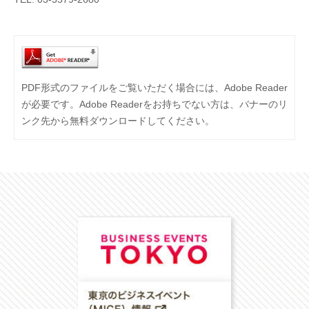
PDF形式のファイルをご覧いただく場合には、Adobe Reader
が必要です。Adobe Readerをお持ちでない方は、バナーのリ
ンク先から無料ダウンロードしてください。