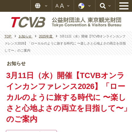
TOP
お知らせ
2025年度
3月11日（水）開催【TCVBオンラインカンフ
ァレンス2026】「ローカルのように旅する時代に 〜楽しさと心地よさの両立を目指
して〜」のご案内
お知らせ
3月11日（水）開催【TCVBオンラ
インカンファレンス2026】「ロー
カルのように旅する時代に 〜楽し
さと心地よさの両立を目指して〜」
のご案内