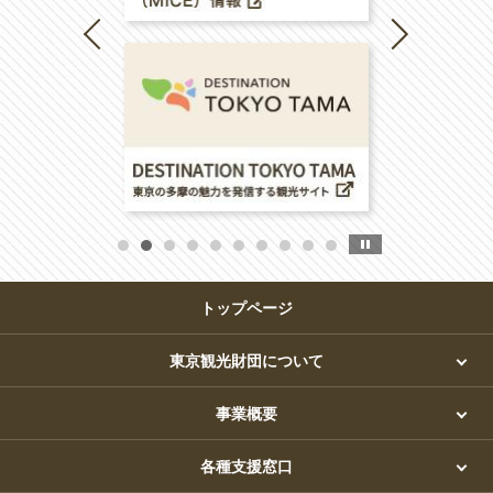
トップページ
東京観光財団について
事業概要
各種支援窓口