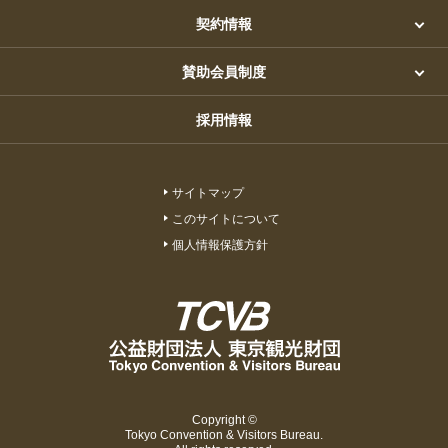
契約情報
賛助会員制度
採用情報
サイトマップ
このサイトについて
個人情報保護方針
Copyright ©
Tokyo Convention & Visitors Bureau.