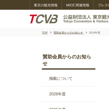
東京の観光情報
MICE 関連情報
プレス
TOP
賛助会員からのお知らせ
2019年度
賛助会員からのお知ら
せ
掲載について
2026年度