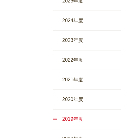
2025年度
2024年度
2023年度
2022年度
2021年度
2020年度
2019年度