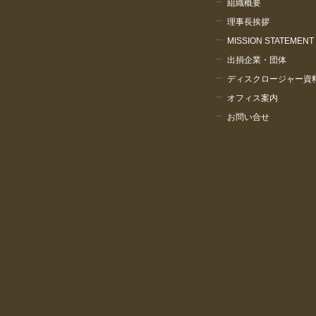
組織概要
理事長挨拶
MISSION STATEMENT
出捐企業・団体
ディスクロージャー資
オフィス案内
お問い合せ