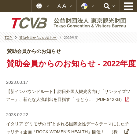
TOP
賛助会員からのお知らせ
2022年度
賛助会員からのお知らせ
賛助会員からのお知らせ - 2022年度
2023.03.17
【新インバウンドルート】訪日外国人観光客向け「サンライズツ
アー」、新たな人流創出を目指す「 せとう…（PDF:942KB）
2023.02.22
イタリアで“ミモザの日”とされる国際女性デーをテーマにしたチ
ャリティ企画「ROCK WOMEN’S HEALTH」開催！！（株…