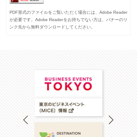
PDF形式のファイルをご覧いただく場合には、Adobe Reader
が必要です。Adobe Readerをお持ちでない方は、バナーのリ
ンク先から無料ダウンロードしてください。