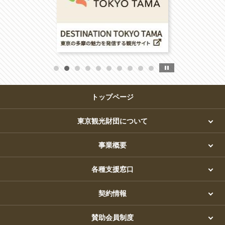
トップページ
東京観光財団について
事業概要
各種支援窓口
契約情報
賛助会員制度