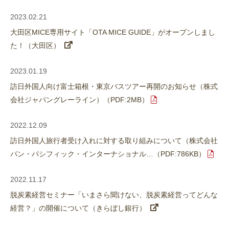
2023.02.21
大田区MICE専用サイト「OTA MICE GUIDE」がオープンしまし
た！（大田区）
2023.01.19
訪日外国人向け富士箱根・東京バスツアー再開のお知らせ（株式
会社ジャパングレーライン）（PDF:2MB）
2022.12.09
訪日外国人旅行者受け入れに対する取り組みについて（株式会社
パン・パシフィック・インターナショナル…（PDF:786KB）
2022.11.17
脱炭素経営セミナー「いまさら聞けない、脱炭素経営ってどんな
経営？」の開催について（きらぼし銀行）