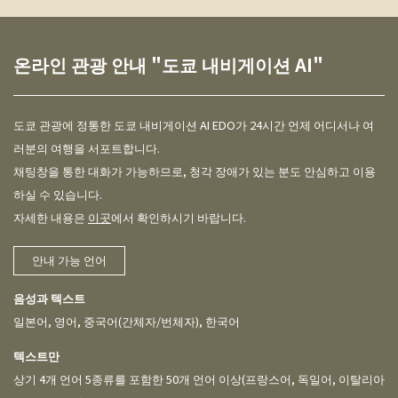
온라인 관광 안내 "도쿄 내비게이션 AI"
도쿄 관광에 정통한 도쿄 내비게이션 AI EDO가 24시간 언제 어디서나 여
러분의 여행을 서포트합니다.
채팅창을 통한 대화가 가능하므로, 청각 장애가 있는 분도 안심하고 이용
하실 수 있습니다.
자세한 내용은
이곳
에서 확인하시기 바랍니다.
안내 가능 언어
음성과 텍스트
일본어, 영어, 중국어(간체자/번체자), 한국어
텍스트만
상기 4개 언어 5종류를 포함한 50개 언어 이상
(프랑스어, 독일어, 이탈리아