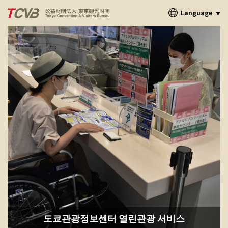
Language
▼
도쿄관광정보센터 열린관광 서비스