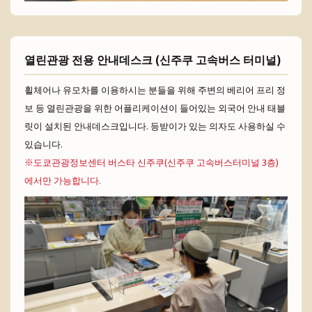
열린관광 전용 안내데스크 (신주쿠 고속버스 터미널)
휠체어나 유모차를 이용하시는 분들을 위해 주변의 베리어 프리 정
보 등 열린관광을 위한 어플리케이션이 들어있는 외국어 안내 태블
릿이 설치된 안내데스크입니다. 등받이가 있는 의자도 사용하실 수
있습니다.
※도쿄관광정보센터 버스타 신주쿠(신주쿠 고속버스터미널 3층)
에서만 가능합니다.