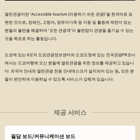
열린관광이란 ‘Accessible tourism (이용하기 쉬운 관광)’을 한국어로 표
현한 것으로, 장애인, 고령자, 영유아가족 등 이동 및 활동에 제한이 있는
분들의 불편을 해결하여 ‘모든 관광객’이 불편없이 관광을 즐기실 수 있는
것을 목표로 하는 활동입니다.
도쿄에 있는 6곳의 도쿄관광정보센터와 도쿄도청에 있는 전국관광PR코너
에서는 도쿄여행에 오신 분들께 열린관광을 위한 정보를 제공하고 있습니
다. 외국어 안내와 열린관광 전용 안내데스크가 설치되어 있는 등, 모든 분
들이 편안하게 이용하실 수 있도록 서비스가 갖춰져 있습니다.
제공 서비스
필담 보드/커뮤니케이션 보드