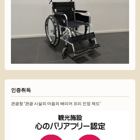
인증취득
관광청 '관광 시설의 마음의 배리어 프리 인정 제도'