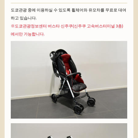
도쿄관광 중에 이용하실 수 있도록 휠체어와 유모차를 무료로 대여
하고 있습니다.
※도쿄관광정보센터 버스타 신주쿠(신주쿠 고속버스터미널 3층)
에서만 가능합니다.