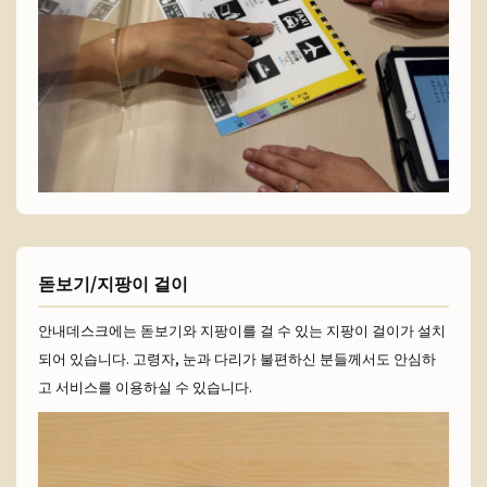
돋보기/지팡이 걸이
안내데스크에는 돋보기와 지팡이를 걸 수 있는 지팡이 걸이가 설치
되어 있습니다. 고령자, 눈과 다리가 불편하신 분들께서도 안심하
고 서비스를 이용하실 수 있습니다.