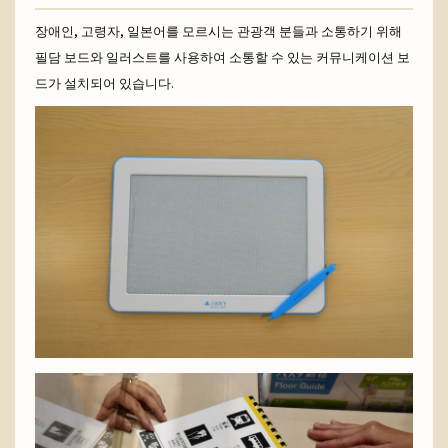
장애인, 고령자, 일본어를 모르시는 관광객 분들과 소통하기 위해
필담 보드와 일러스트를 사용하여 소통할 수 있는 커뮤니케이션 보
드가 설치되어 있습니다.